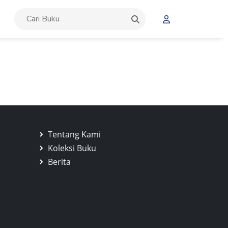
Tentang Kami
Koleksi Buku
Berita