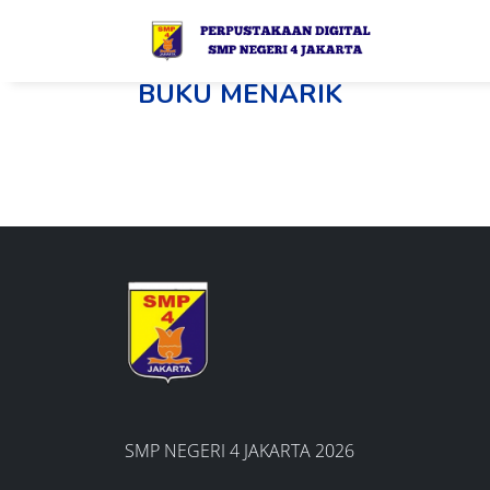
BUKU MENARIK
SMP NEGERI 4 JAKARTA 2026